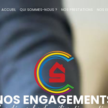
ACCUEIL
QUI SOMMES-NOUS ?
NOS PRESTATIONS
NOS 
NOS ENGAGEMENT