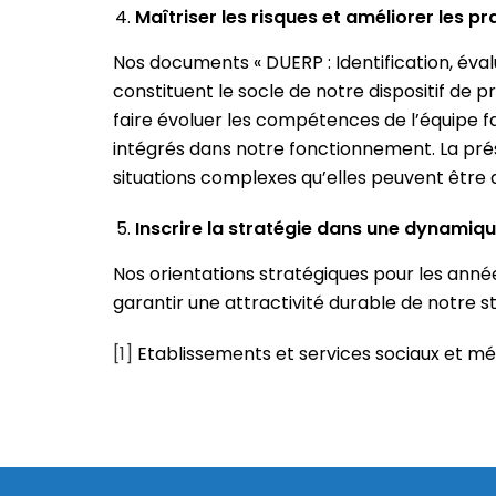
Maîtriser les risques et améliorer les p
Nos documents « DUERP : Identification, éval
constituent le socle de notre dispositif de p
faire évoluer les compétences de l’équipe fa
intégrés dans notre fonctionnement. La pré
situations complexes qu’elles peuvent être
Inscrire la stratégie dans une dynami
Nos orientations stratégiques pour les année
garantir une attractivité durable de notre s
[1]
Etablissements et services sociaux et m